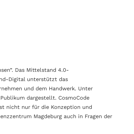
sen”. Das Mittelstand 4.0-
d-Digital unterstützt das
nternehmen und dem Handwerk. Unter
 Publikum dargestellt. CosmoCode
st nicht nur für die Konzeption und
tenzzentrum Magdeburg auch in Fragen der