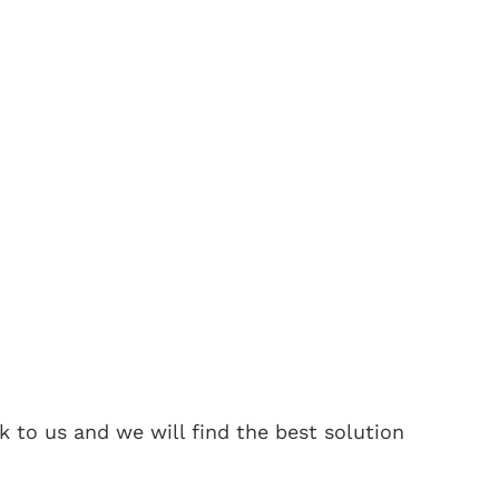
 to us and we will find the best solution