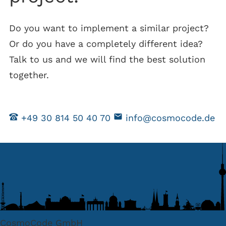
Do you want to implement a similar project?
Or do you have a completely different idea?
Talk to us and we will find the best solution
together.
+49 30 814 50 40 70
info@cosmocode.de
CosmoCode GmbH