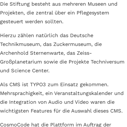
Die Stiftung besteht aus mehreren Museen und
Projekten, die zentral über ein Pflegesystem
gesteuert werden sollten.
Hierzu zählen natürlich das Deutsche
Technikmuseum, das Zuckermuseum, die
Archenhold Sternenwarte, das Zeiss-
Großplanetarium sowie die Projekte Techniversum
und Science Center.
Als CMS ist TYPO3 zum Einsatz gekommen.
Mehrsprachigkeit, ein Veranstaltungskalender und
die Integration von Audio und Video waren die
wichtigsten Features für die Auswahl dieses CMS.
CosmoCode hat die Plattform im Auftrag der