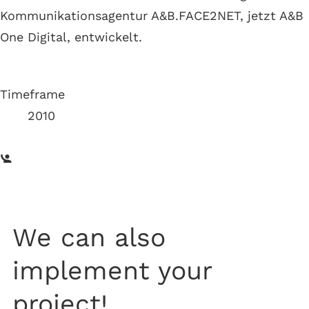
Kommunikationsagentur A&B.FACE2NET, jetzt A&B
One Digital, entwickelt.
Timeframe
2010
We can also
implement your
project!