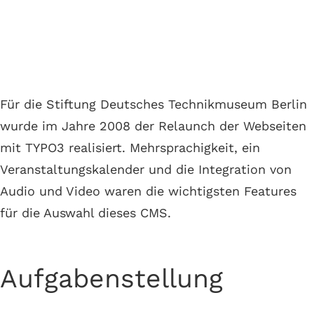
Berlin
TYPO3 Programmierung der Museums-Website
Für die Stiftung Deutsches Technikmuseum Berlin
wurde im Jahre 2008 der Relaunch der Webseiten
mit TYPO3 realisiert. Mehrsprachigkeit, ein
Veranstaltungskalender und die Integration von
Audio und Video waren die wichtigsten Features
für die Auswahl dieses CMS.
Aufgabenstellung