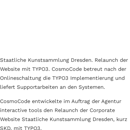
Kunstsammlungen
Dresden
TYPO3 Programmierung der Museumswebsite
Staatliche Kunstsammlung Dresden. Relaunch der
Website mit TYPO3. CosmoCode betreut nach der
Onlineschaltung die TYPO3 Implementierung und
liefert Supportarbeiten an den Systemen.
CosmoCode entwickelte im Auftrag der Agentur
interactive tools den Relaunch der Corporate
Website Staatliche Kunstsammlung Dresden, kurz
SKD, mit TYPO3.