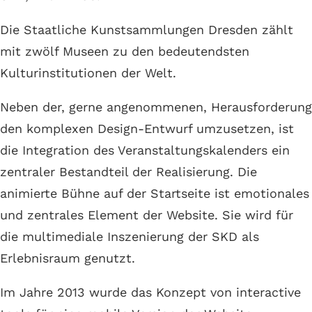
Die Staatliche Kunstsammlungen Dresden zählt
mit zwölf Museen zu den bedeutendsten
Kulturinstitutionen der Welt.
Neben der, gerne angenommenen, Herausforderung
den komplexen Design-Entwurf umzusetzen, ist
die Integration des Veranstaltungskalenders ein
zentraler Bestandteil der Realisierung. Die
animierte Bühne auf der Startseite ist emotionales
und zentrales Element der Website. Sie wird für
die multimediale Inszenierung der SKD als
Erlebnisraum genutzt.
Im Jahre 2013 wurde das Konzept von interactive