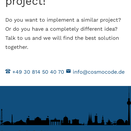
project!
Do you want to implement a similar project?
Or do you have a completely different idea?
Talk to us and we will find the best solution
together.
+49 30 814 50 40 70
info@cosmocode.de