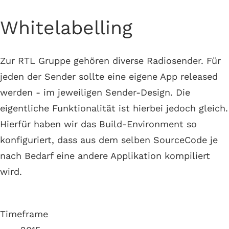
Whitelabelling
Zur RTL Gruppe gehören diverse Radiosender. Für
jeden der Sender sollte eine eigene App released
werden - im jeweiligen Sender-Design. Die
eigentliche Funktionalität ist hierbei jedoch gleich.
Hierfür haben wir das Build-Environment so
konfiguriert, dass aus dem selben SourceCode je
nach Bedarf eine andere Applikation kompiliert
wird.
Timeframe