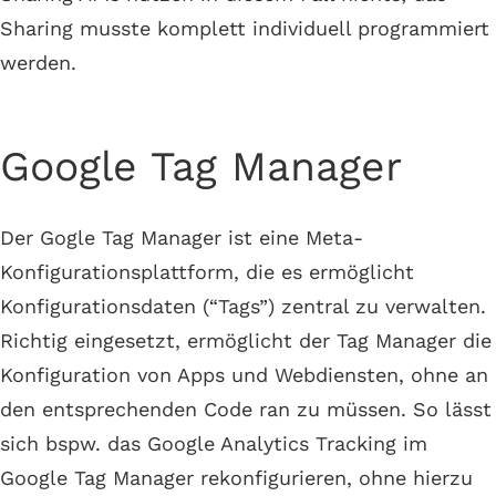
Sharing musste komplett individuell programmiert
werden.
Google Tag Manager
Der Gogle Tag Manager ist eine Meta-
Konfigurationsplattform, die es ermöglicht
Konfigurationsdaten (“Tags”) zentral zu verwalten.
Richtig eingesetzt, ermöglicht der Tag Manager die
Konfiguration von Apps und Webdiensten, ohne an
den entsprechenden Code ran zu müssen. So lässt
sich bspw. das Google Analytics Tracking im
Google Tag Manager rekonfigurieren, ohne hierzu