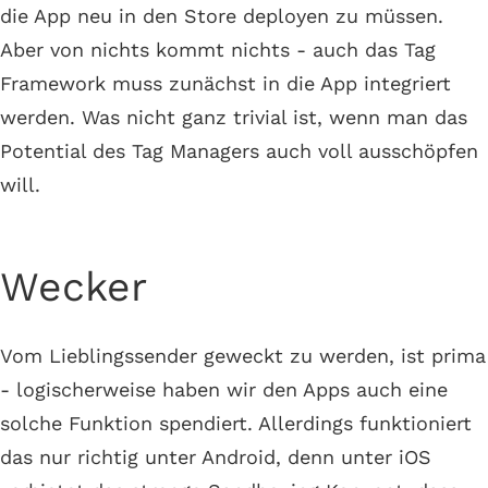
die App neu in den Store deployen zu müssen.
Aber von nichts kommt nichts - auch das Tag
Framework muss zunächst in die App integriert
werden. Was nicht ganz trivial ist, wenn man das
Potential des Tag Managers auch voll ausschöpfen
will.
Wecker
Vom Lieblingssender geweckt zu werden, ist prima
- logischerweise haben wir den Apps auch eine
solche Funktion spendiert. Allerdings funktioniert
das nur richtig unter Android, denn unter iOS