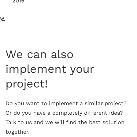
2015
We can also
implement your
project!
Do you want to implement a similar project?
Or do you have a completely different idea?
Talk to us and we will find the best solution
together.