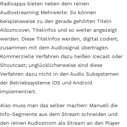
Radioapps bieten neben dem reinen
Audiostreaming Mehrwerte: So können
beispielsweise zu den gerade gehörten Titeln
Albumcover, Titelinfos und so weiter angezeigt
werden. Diese Titelinfos werden, digital codiert,
zusammen mit dem Audiosignal übertragen.
Kommerzielle Verfahren dazu heißen Icecast oder
Shoutcast; unglücklicherweise sind diese
Verfahren dazu nicht in den Audio Subsystemen
der Betriebssysteme iOS und Android
implementiert.
Also muss man das selber machen: Manuell die
Info-Segmente aus dem Stream schneiden und
den reinen Audiostrom als Stream an den Player