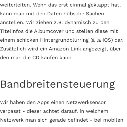
weiterleiten. Wenn das erst einmal geklappt hat,
kann man mit den Daten hübsche Sachen
anstellen. Wir ziehen z.B. dynamisch zu den
Titelinfos die Albumcover und stellen diese mit
einem schicken Hintergrundblurring (à la iOS) dar.
Zusätzlich wird ein Amazon Link angezeigt, über
den man die CD kaufen kann.
Bandbreitensteuerung
Wir haben den Apps einen Netzwerksensor
verpasst - dieser achtet darauf, in welchem
Netzwerk man sich gerade befindet - bei mobilen