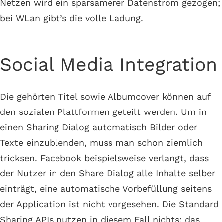
Netzen wird ein sparsamerer Datenstrom gezogen;
bei WLan gibt’s die volle Ladung.
Social Media Integration
Die gehörten Titel sowie Albumcover können auf
den sozialen Plattformen geteilt werden. Um in
einen Sharing Dialog automatisch Bilder oder
Texte einzublenden, muss man schon ziemlich
tricksen. Facebook beispielsweise verlangt, dass
der Nutzer in den Share Dialog alle Inhalte selber
einträgt, eine automatische Vorbefüllung seitens
der Application ist nicht vorgesehen. Die Standard
Sharing APIs nutzen in diesem Fall nichts; das