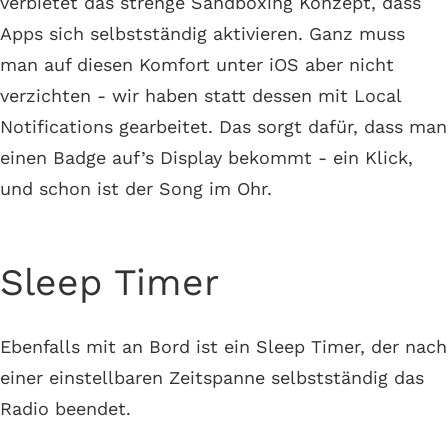
verbietet das strenge Sandboxing Konzept, dass
Apps sich selbstständig aktivieren. Ganz muss
man auf diesen Komfort unter iOS aber nicht
verzichten - wir haben statt dessen mit Local
Notifications gearbeitet. Das sorgt dafür, dass man
einen Badge auf’s Display bekommt - ein Klick,
und schon ist der Song im Ohr.
Sleep Timer
Ebenfalls mit an Bord ist ein Sleep Timer, der nach
einer einstellbaren Zeitspanne selbstständig das
Radio beendet.