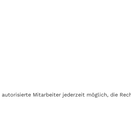
 autorisierte Mitarbeiter jederzeit möglich, die Re