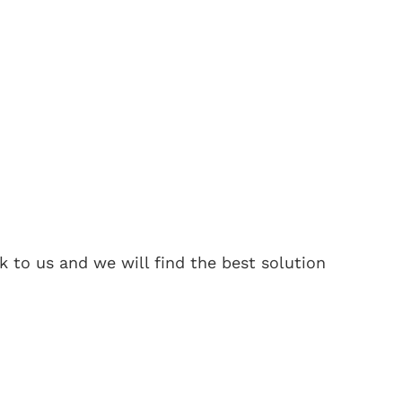
 to us and we will find the best solution