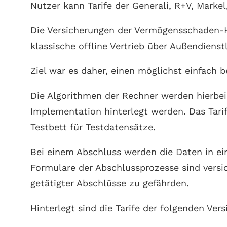
Nutzer kann Tarife der Generali, R+V, Marke
Die Versicherungen der Vermögensschaden-Ha
klassische offline Vertrieb über Außendiens
Ziel war es daher, einen möglichst einfach 
Die Algorithmen der Rechner werden hierbei
Implementation hinterlegt werden. Das Tari
Testbett für Testdatensätze.
Bei einem Abschluss werden die Daten in ei
Formulare der Abschlussprozesse sind versio
getätigter Abschlüsse zu gefährden.
Hinterlegt sind die Tarife der folgenden Vers