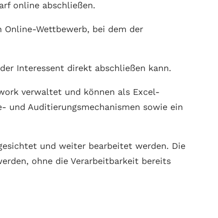
arf online abschließen.
en Online-Wettbewerb, bei dem der
der Interessent direkt abschließen kann.
work verwaltet und können als Excel-
be- und Auditierungsmechanismen sowie ein
esichtet und weiter bearbeitet werden. Die
erden, ohne die Verarbeitbarkeit bereits