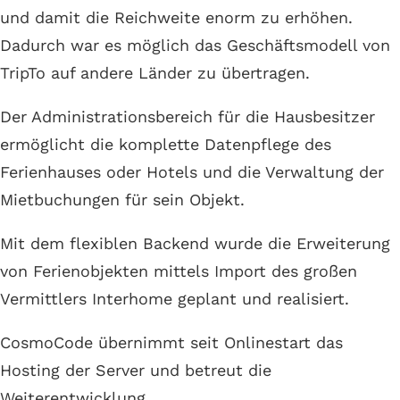
und damit die Reichweite enorm zu erhöhen.
Dadurch war es möglich das Geschäftsmodell von
TripTo auf andere Länder zu übertragen.
Der Administrationsbereich für die Hausbesitzer
ermöglicht die komplette Datenpflege des
Ferienhauses oder Hotels und die Verwaltung der
Mietbuchungen für sein Objekt.
Mit dem flexiblen Backend wurde die Erweiterung
von Ferienobjekten mittels Import des großen
Vermittlers Interhome geplant und realisiert.
CosmoCode übernimmt seit Onlinestart das
Hosting der Server und betreut die
Weiterentwicklung.