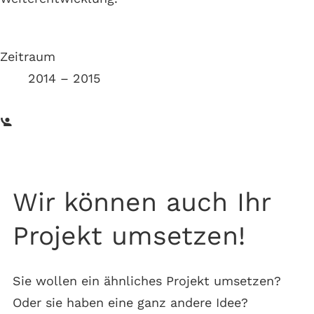
Zeitraum
2014 – 2015
Wir können auch Ihr
Projekt umsetzen!
Sie wollen ein ähnliches Projekt umsetzen?
Oder sie haben eine ganz andere Idee?