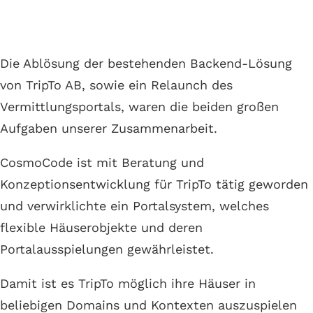
Vermittlungsportal für Ferienhäuser in Schweden
Die Ablösung der bestehenden Backend-Lösung
von TripTo AB, sowie ein Relaunch des
Vermittlungsportals, waren die beiden großen
Aufgaben unserer Zusammenarbeit.
CosmoCode ist mit Beratung und
Konzeptionsentwicklung für TripTo tätig geworden
und verwirklichte ein Portalsystem, welches
flexible Häuserobjekte und deren
Portalausspielungen gewährleistet.
Damit ist es TripTo möglich ihre Häuser in
beliebigen Domains und Kontexten auszuspielen