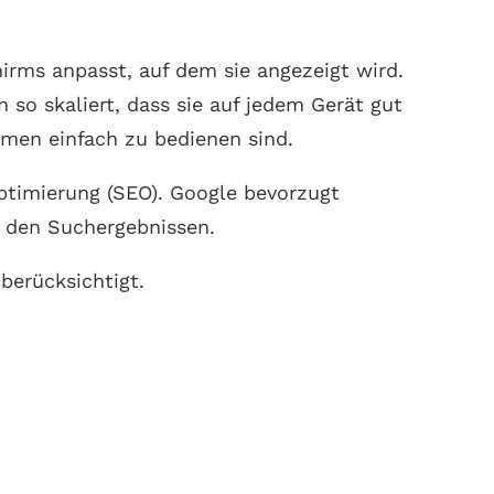
irms anpasst, auf dem sie angezeigt wird.
so skaliert, dass sie auf jedem Gerät gut
rmen einfach zu bedienen sind.
ptimierung (SEO). Google bevorzugt
n den Suchergebnissen.
erücksichtigt.