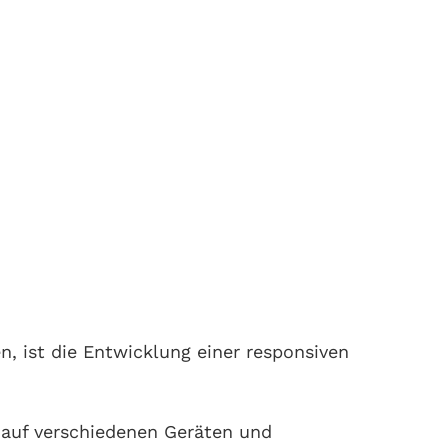
, ist die Entwicklung einer responsiven
e auf verschiedenen Geräten und