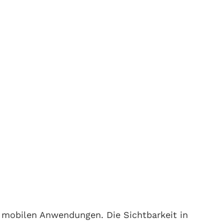
n mobilen Anwendungen. Die Sichtbarkeit in