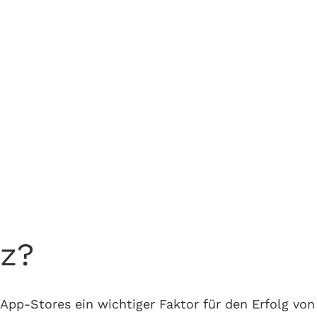
z?
 App-Stores ein wichtiger Faktor für den Erfolg vo