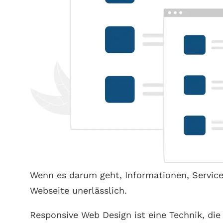
Wenn es darum geht, Informationen, Service
Webseite unerlässlich.
Responsive Web Design ist eine Technik, die