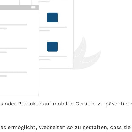
s oder Produkte auf mobilen Geräten zu päsentieren
 es ermöglicht, Webseiten so zu gestalten, dass si