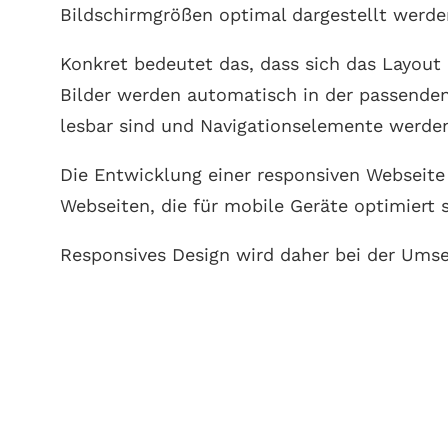
Bildschirmgrößen optimal dargestellt werde
Konkret bedeutet das, dass sich das Layout
Bilder werden automatisch in der passenden
lesbar sind und Navigationselemente werden
Die Entwicklung einer responsiven Webseite
Webseiten, die für mobile Geräte optimiert
Responsives Design wird daher bei der Um