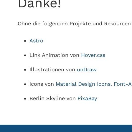
Danke!
Ohne die folgenden Projekte und Resourcen 
Astro
Link Animation von
Hover.css
Illustrationen von
unDraw
Icons von
Material Design Icons
,
Font-
Berlin Skyline von
PixaBay