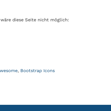
wäre diese Seite nicht möglich:
Awesome
,
Bootstrap Icons